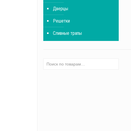
Дверцы
Решетки
Сливные трапы