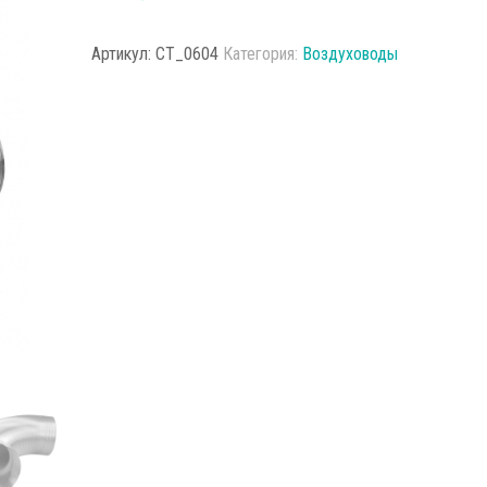
Артикул:
CT_0604
Категория:
Воздуховоды