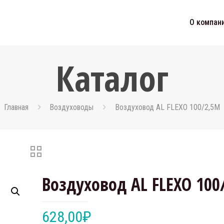
О компан
Каталог
Главная
Воздуховоды
Воздуховод AL FLEXO 100/2,5M
Воздуховод AL FLEXO 100
628,00
₽