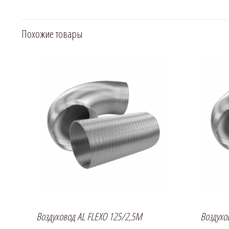
Похожие товары
Воздуховод AL FLEXO 125/2,5M
Воздухо