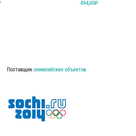
₽
494,00
₽
Поставщик
олимпийских объектов