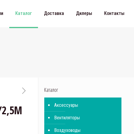
ии
Каталог
Доставка
Дилеры
Контакты
Каталог
Аксессуары
/2,5M
Вентиляторы
Воздуховоды