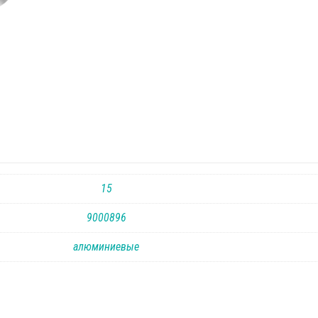
15
9000896
алюминиевые