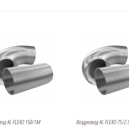
вод AL FLEXO 150/1M
Воздуховод AL FLEXO 75/2.