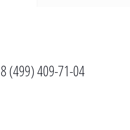
8 (499) 409-71-04