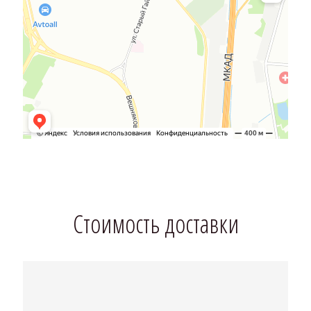
Стоимость доставки