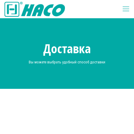
Доставка
Вы можете выбрать удобный способ доставки