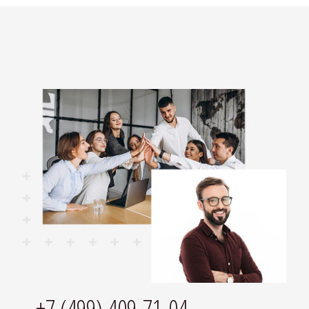
+7 (499) 409-71-04