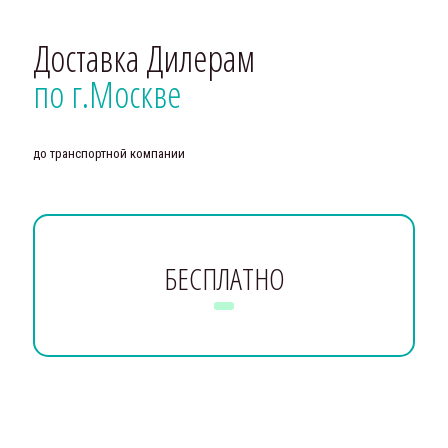
Доставка Дилерам
по г.Москве
до транспортной компании
БЕСПЛАТНО