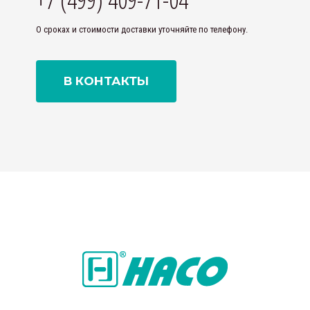
О сроках и стоимости доставки уточняйте по телефону.
В КОНТАКТЫ