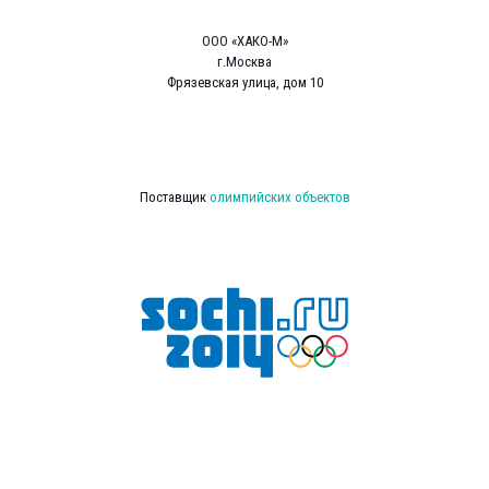
ООО «ХАКО-М»
г.Москва
Фрязевская улица, дом 10
Поставщик
олимпийских объектов