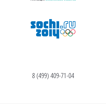
8 (499) 409-71-04