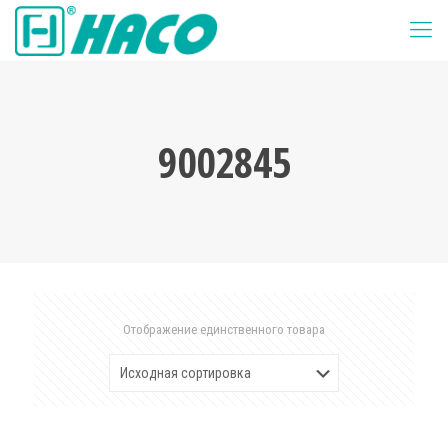
9002845
Отображение единственного товара