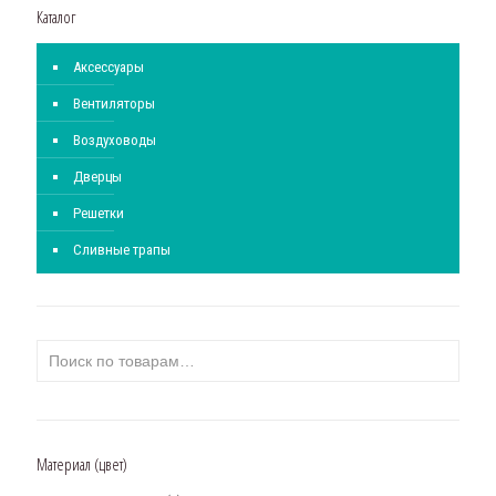
Каталог
Аксессуары
Вентиляторы
Воздуховоды
Дверцы
Решетки
Сливные трапы
Материал (цвет)